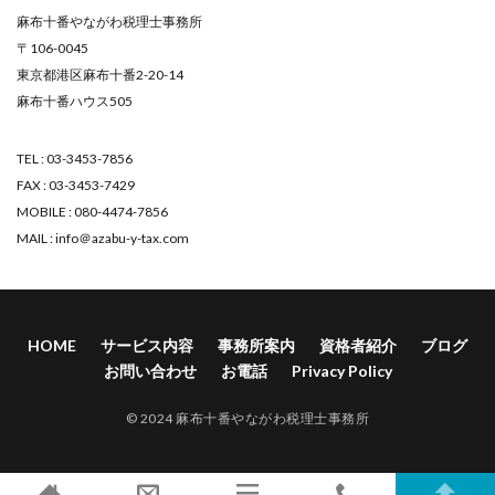
麻布十番やながわ税理士事務所
〒106-0045
東京都港区麻布十番2-20-14
麻布十番ハウス505
TEL : 03-3453-7856
FAX : 03-3453-7429
MOBILE : 080-4474-7856
MAIL : info＠azabu-y-tax.com
HOME
サービス内容
事務所案内
資格者紹介
ブログ
お問い合わせ
お電話
Privacy Policy
© 2024 麻布十番やながわ税理士事務所