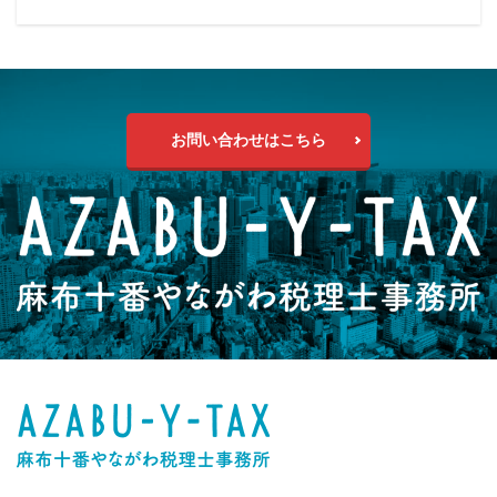
お問い合わせはこちら