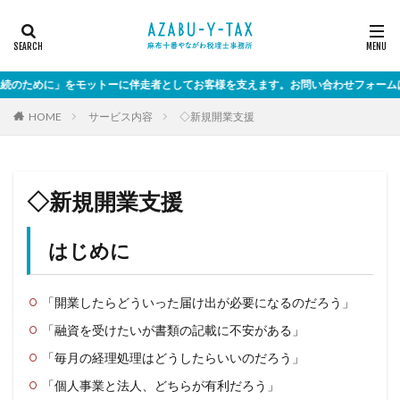
めに」をモットーに伴走者としてお客様を支えます。お問い合わせフォームはこちら
HOME
サービス内容
◇新規開業支援
◇新規開業支援
はじめに
「開業したらどういった届け出が必要になるのだろう」
「融資を受けたいが書類の記載に不安がある」
「毎月の経理処理はどうしたらいいのだろう」
「個人事業と法人、どちらが有利だろう」