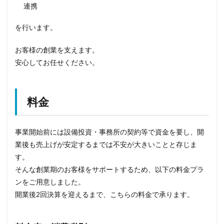
連携
を行います。
お客様の創業を支えます。
安心してお任せください。
料金
事業開始前には設備投資・事務所の契約等で資金を要し、開
業後も売上げが安定するまでは不安が大きいことと存じま
す。
そんな創業期のお客様をサポートするため、以下の料金プラ
ンをご用意しました。
開業後2回決算を迎えるまで、こちらの料金で承ります。