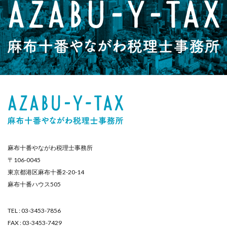
麻布十番やながわ税理士事務所
〒106-0045
東京都港区麻布十番2-20-14
麻布十番ハウス505
TEL : 03-3453-7856
FAX : 03-3453-7429