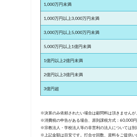
1,000万円未満
1,000万円以上3,000万円未満
3,000万円以上5,000万円未満
5,000万円以上1億円未満
1億円以上2億円未満
2億円以上3億円未満
3億円超
※決算のみ依頼されたい場合は顧問料は頂きませんが
※消費税の申告がある場合、原則課税方式：60,000
※宗教法人・学校法人等の非営利の法人については別
※上記金額は目安です。打合せ回数、資料をご提供い