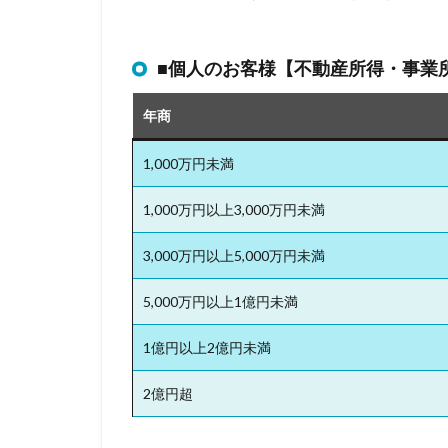
■個人のお客様【不動産所得・事業
年商
1,000万円未満
1,000万円以上3,000万円未満
3,000万円以上5,000万円未満
5,000万円以上1億円未満
1億円以上2億円未満
2億円超