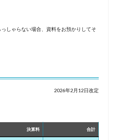
らっしゃらない場合、資料をお預かりしてそ
2026年2月12日改定
決算料
合計