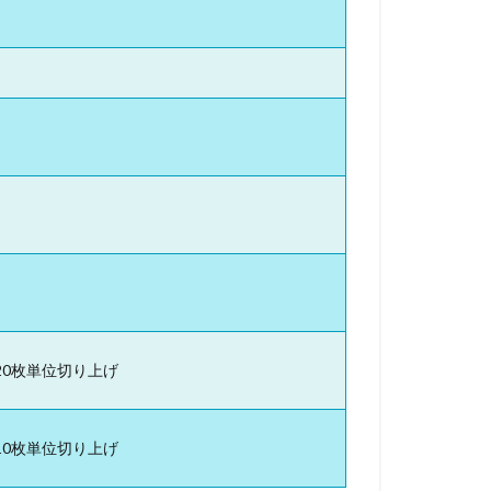
20枚単位切り上げ
10枚単位切り上げ