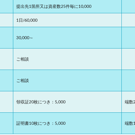
提出先1箇所又は資産数25件毎に10,000
1日/60,000
30,000～
ご相談
ご相談
領収証20枚につき：5,000
端数
証明書10枚につき：5,000
端数