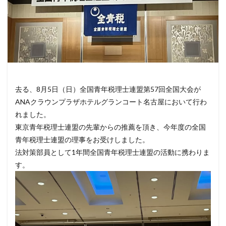
去る、8月5日（日）全国青年税理士連盟第57回全国大会が
ANAクラウンプラザホテルグランコート名古屋において行わ
れました。
東京青年税理士連盟の先輩からの推薦を頂き、今年度の全国
青年税理士連盟の理事をお受けしました。
法対策部員として1年間全国青年税理士連盟の活動に携わりま
す。