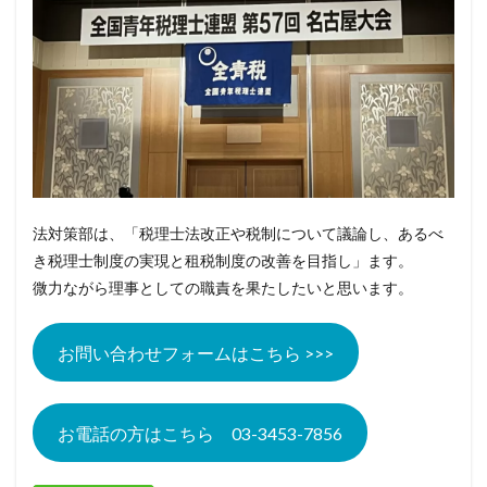
法対策部は、「税理士法改正や税制について議論し、あるべ
き税理士制度の実現と租税制度の改善を目指し」ます。
微力ながら理事としての職責を果たしたいと思います。
お問い合わせフォームはこちら >>>
お電話の方はこちら 03-3453-7856