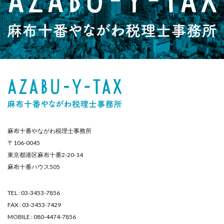
麻布十番やながわ税理士事務所
〒106-0045
東京都港区麻布十番2-20-14
麻布十番ハウス505
TEL : 03-3453-7856
FAX : 03-3453-7429
MOBILE : 080-4474-7856