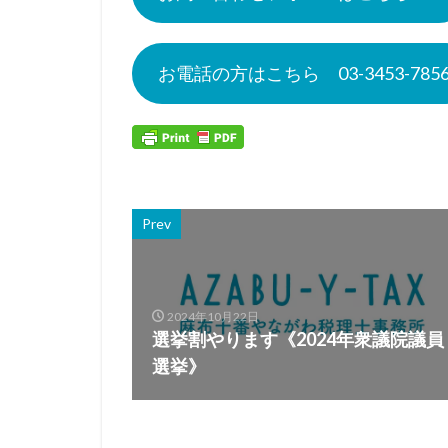
お電話の方はこちら 03-3453-785
Prev
2024年10月22日
選挙割やります《2024年衆議院議員
選挙》