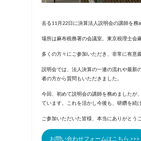
去る11月22日に決算法人説明会の講師を務
場所は麻布税務署の会議室。東京税理士会
多くの方々にご参加いただき、非常に有意
説明会では、法人決算の一連の流れや最新の
者の方から質問もいただきました。
今回、初めて説明会の講師を務めましたが
ています。これを活かし今後も、研鑽を続
ご参加いただいた皆様、本当にありがとう
お問い合わせフォームはこちら >>>