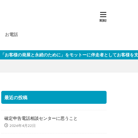
お電話
のために」をモットーに伴走者としてお客様を支えます。お問い合わせフ
最近の投稿
確定申告電話相談センターに思うこと
2026年4月22日