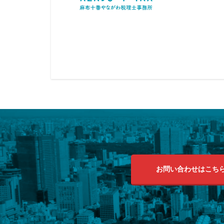
お問い合わせはこち